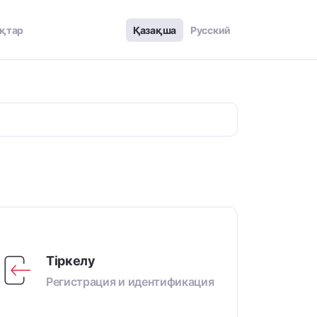
ақтар
Қазақша
Русский
Тіркелу
Регистрация и идентификация